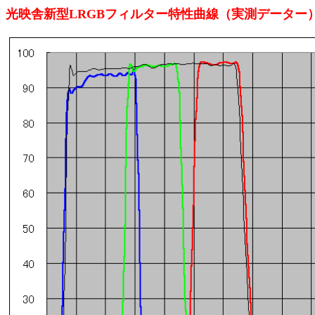
光映舎新型LRGBフィルター特性曲線（実測データー