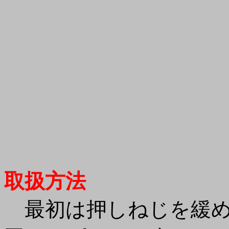
取扱方法
最初は押しねじを緩め