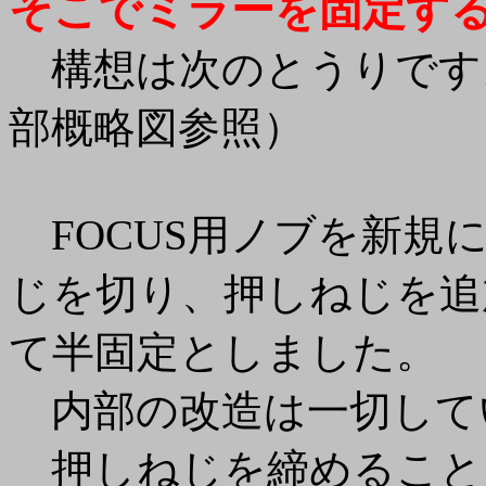
そこでミラーを固定す
構想は次のとうりです
部概略図参照）
FOCUS用ノブを新規
じを切り、押しねじを追
て半固定としました。
内部の改造は一切して
押しねじを締めること