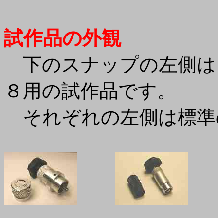
試作品の外観
下のスナップの左側は
８用の試作品です。
それぞれの左側は標準