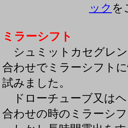
ック
を
ミラーシフト
シュミットカセグレン
合わせでミラーシフトに
試みました。
ドローチューブ又はヘ
合わせの時のミラーシフ