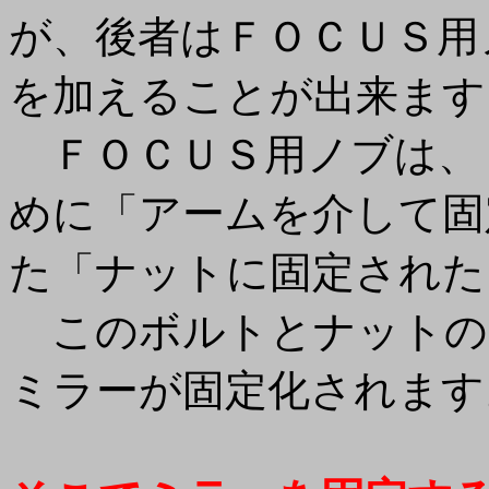
が、後者はＦＯＣＵＳ用
を加えることが出来ます
ＦＯＣＵＳ用ノブは、
めに「アームを介して固
た「ナットに固定された
このボルトとナットの
ミラーが固定化されます