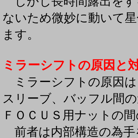
しかし長時間露出をす
ないため微妙に動いて星
ます。
ミラーシフトの原因と
ミラーシフトの原因は
スリーブ、バッフル間の
ＦＯＣＵＳ用ナットの間
前者は内部構造の為手