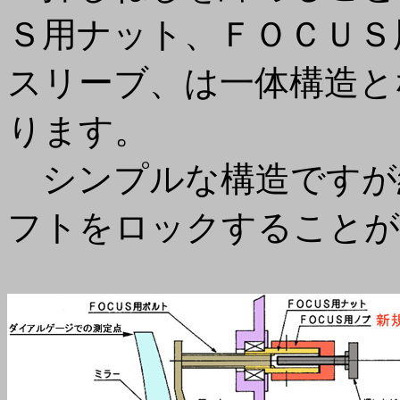
Ｓ用ナット、ＦＯＣＵＳ
スリーブ、は一体構造と
ります。
シンプルな構造ですが
フトをロックすることが