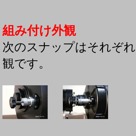
組み付け外観
次のスナップはそれぞれ
観です。