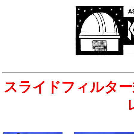
スライドフィルター