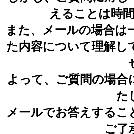
えることは時
また、メールの場合は
た内容について理解し
よって、ご質問の場合
た
メールでお答えするこ
ご了