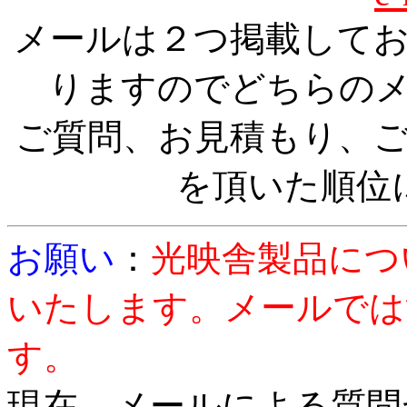
メールは２つ掲載して
りますのでどちらの
ご質問、お見積もり、
を頂いた順位
お願い
：
光映舎製品につ
いたします。メールでは
す。
現在、メールによる質問