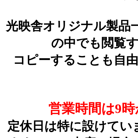
光映舎オリジナル製品
の中でも閲覧
コピーすることも自
営業時間は9時
定休日は特に設けてい