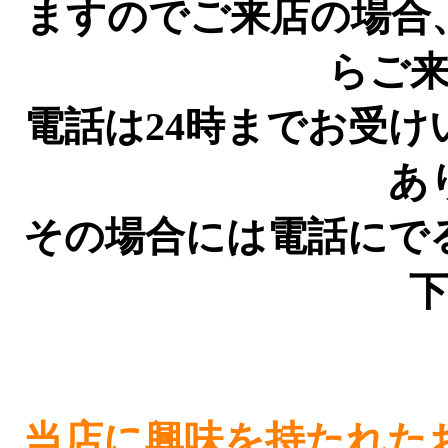
ますのでご来店の場合
らご
電話は24時までお受
あ
その場合には電話にで
当店に興味を持たれた