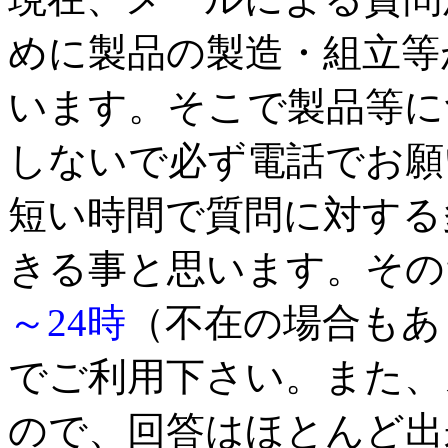
めに製品の製造・組立等
います。そこで製品等に
しないで必ず電話でお願
短い時間で質問に対する
きる事と思います。その
～24時
（不在の場合もあ
でご利用下さい。また、
ので、回答はほとんど出